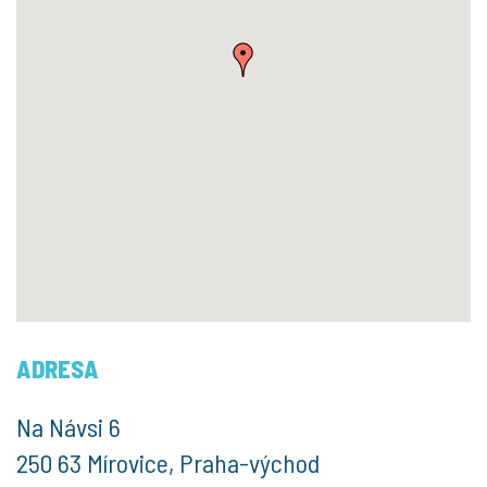
ADRESA
Na Návsi 6
250 63 Mírovice, Praha-východ