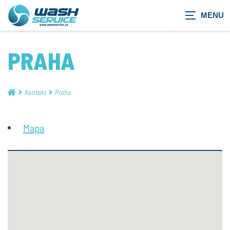
PRAHA
Kontakt
Praha
Mapa